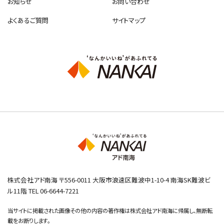
お知らせ
お問い合わせ
よくあるご質問
サイトマップ
株式会社アド南海 〒556-0011 大阪市浪速区難波中1-10-4 南海SK難波ビ
ル11階 TEL 06-6644-7221
当サイトに掲載された画像その他の内容の著作権は株式会社アド南海に帰属し、無断転
載をお断りします。