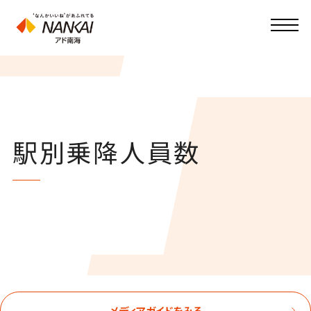
駅別乗降人員数
メディアガイドをみる