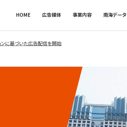
HOME
広告媒体
事業内容
南海データ
ョンに基づいた広告配信を開始
、