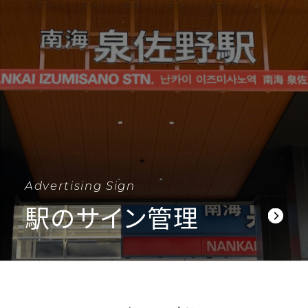
Advertising Sign
駅のサイン管理