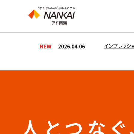
インプレッシ
NEW
2026.04.06
人とつなぐ