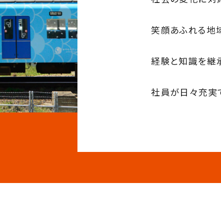
笑顔あふれる地
経験と知識を継
社員が日々充実