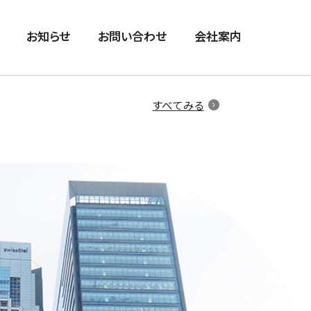
お知らせ
お問い合わせ
会社案内
すべてみる