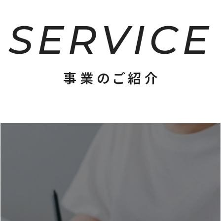
SERVICE
事業のご紹介