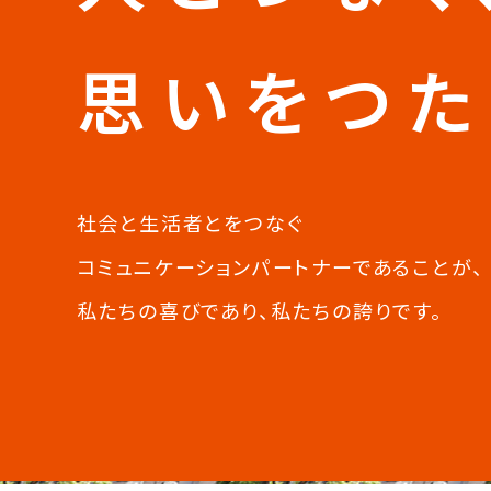
思いをつた
社会と生活者とをつなぐ
コミュニケーションパートナーであることが、
私たちの喜びであり、私たちの誇りです。