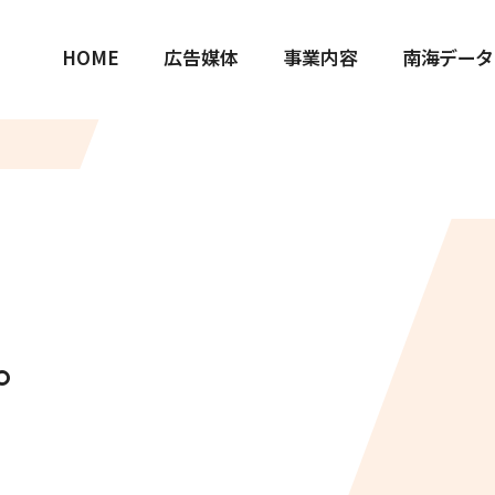
HOME
広告媒体
事業内容
南海データ
プ