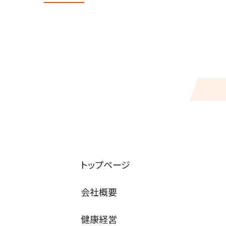
トップページ
会社概要
健康経営