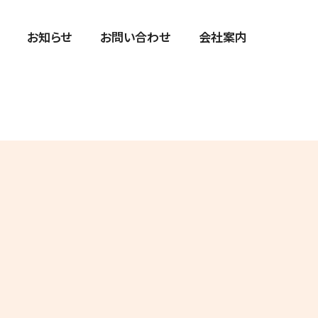
お知らせ
お問い合わせ
会社案内