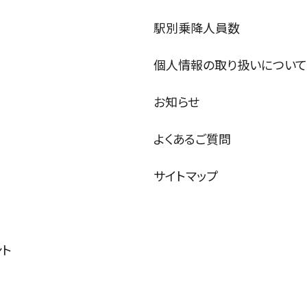
駅別乗降人員数
個人情報の取り扱いについて
お知らせ
よくあるご質問
サイトマップ
ント