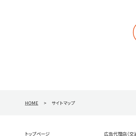
HOME
>
サイトマップ
トップページ
広告代理店（交