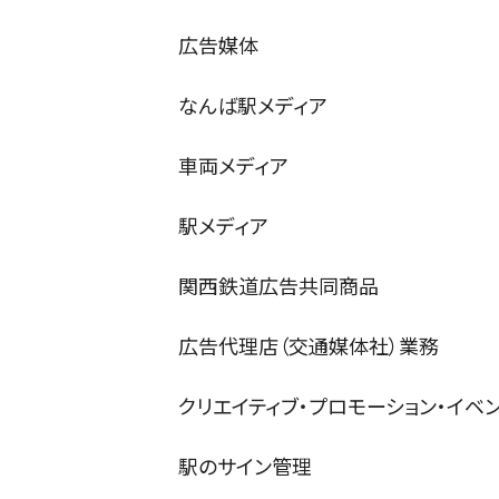
広告媒体
なんば駅メディア
車両メディア
駅メディア
関西鉄道広告共同商品
広告代理店（交通媒体社）業務
クリエイティブ・プロモーション・イベ
駅のサイン管理