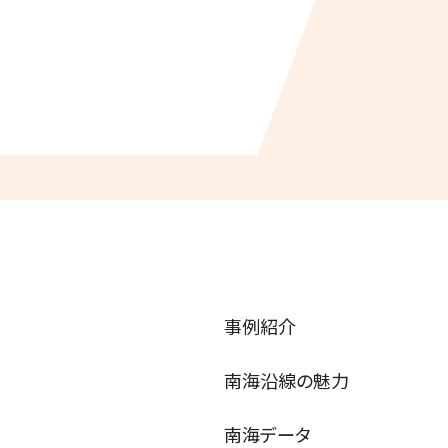
事例紹介
南海沿線の魅力
南海データ