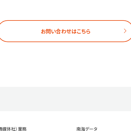
お問い合わせはこちら
通媒体社）業務
南海データ