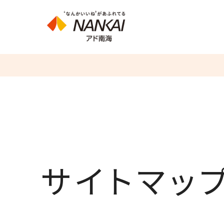
サイトマッ