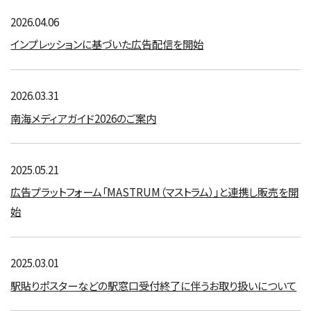
2026.04.06
インプレッションに基づいた広告配信を開始
2026.03.31
南海メディアガイド2026のご案内
2025.05.21
広告プラットフォーム「MASTRUM（マストラム）」と連携し販売を開
始
2025.03.01
駅貼りポスターなどの駅窓口受付終了に伴うお取り扱いについて