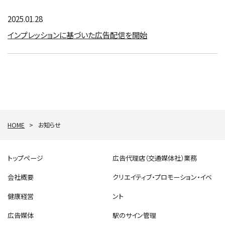
2025.01.28
インプレッションに基づいた広告配信を開始
HOME
>
お知らせ
トップページ
広告代理店（交通媒体社）業務
会社概要
クリエイティブ・プロモーション・イベ
健康経営
ント
広告媒体
駅のサイン管理