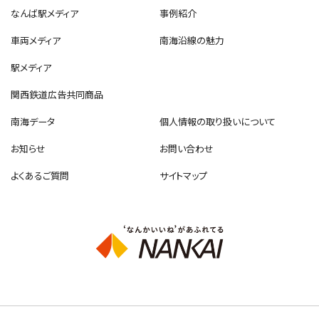
なんば駅メディア
事例紹介
車両メディア
南海沿線の魅力
駅メディア
関西鉄道広告共同商品
南海データ
個人情報の取り扱いについて
お知らせ
お問い合わせ
よくあるご質問
サイトマップ