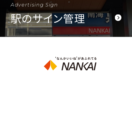
Advertising Sign
駅のサイン管理