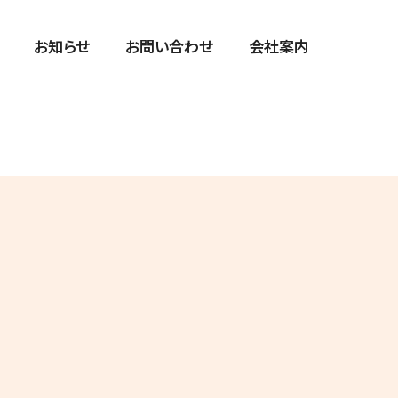
お知らせ
お問い合わせ
会社案内