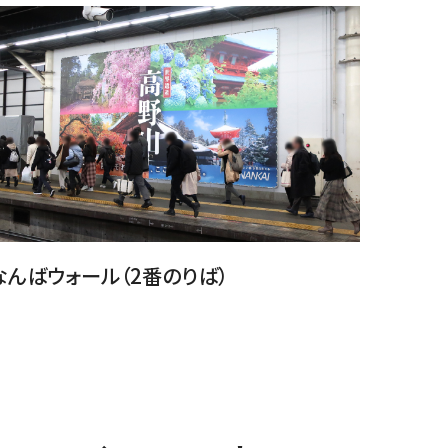
なんばウォール（2番のりば）