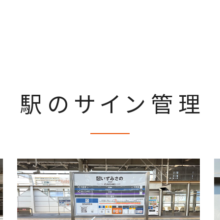
駅のサイン管理