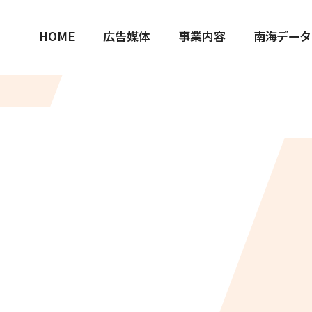
HOME
広告媒体
事業内容
南海データ