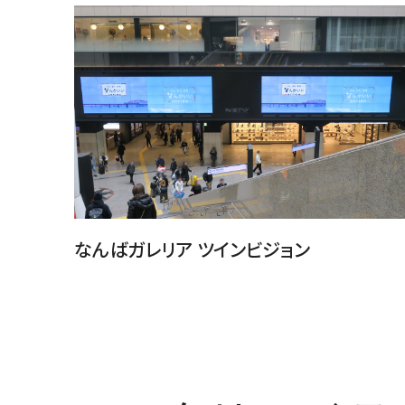
なんばガレリア ツインビジョン