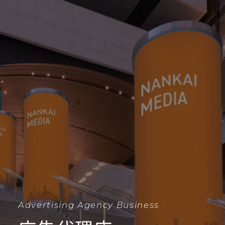
Advertising Agency Business