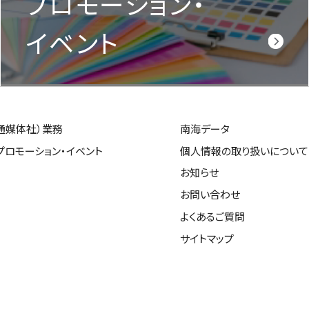
プロモーション・
イベント
通媒体社）業務
南海データ
プロモーション・イベント
個人情報の取り扱いについて
お知らせ
お問い合わせ
よくあるご質問
サイトマップ