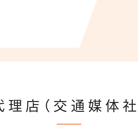
代理店（交通媒体社