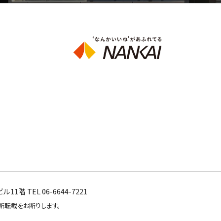
階 TEL 06-6644-7221
断転載をお断りします。