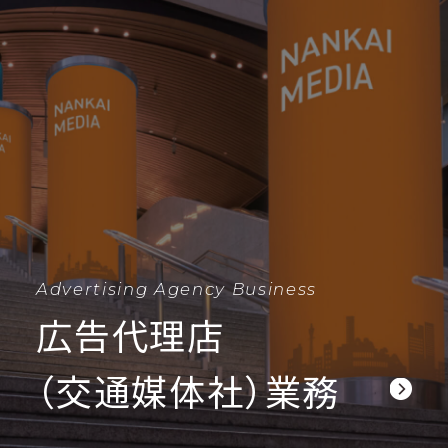
Advertising Agency Business
広告代理店
（交通媒体社）業務