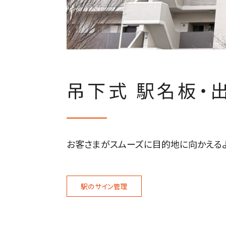
吊下式 駅名板・
お客さまがスムーズに目的地に向かえるよ
駅のサイン管理