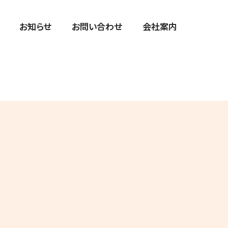
お知らせ
お問い合わせ
会社案内