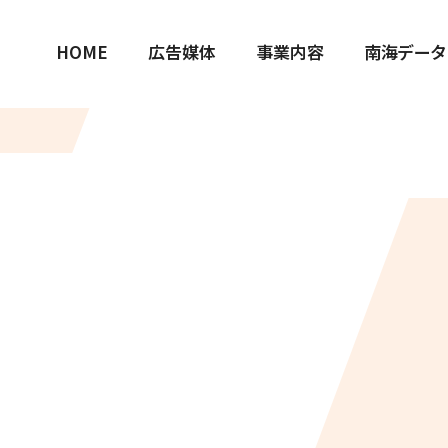
HOME
広告媒体
事業内容
南海データ