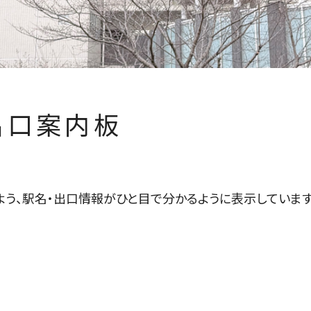
出口案内板
う、駅名・出口情報がひと目で分かるように表示しています