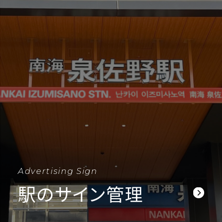
Advertising Sign
駅のサイン管理