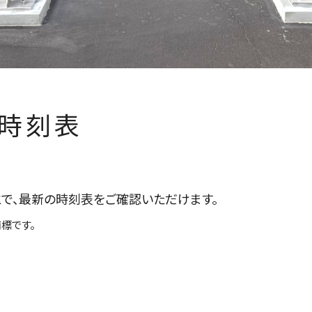
ド時刻表
とで、最新の時刻表をご確認いただけます。
標です。