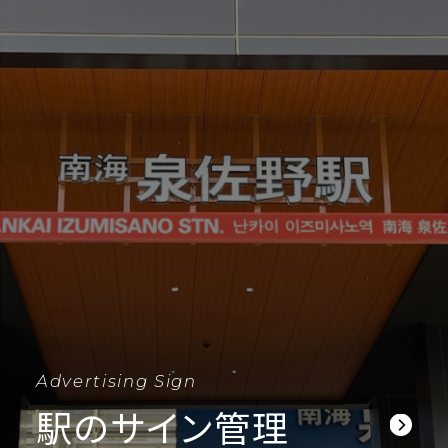
Advertising Sign
駅のサイン管理