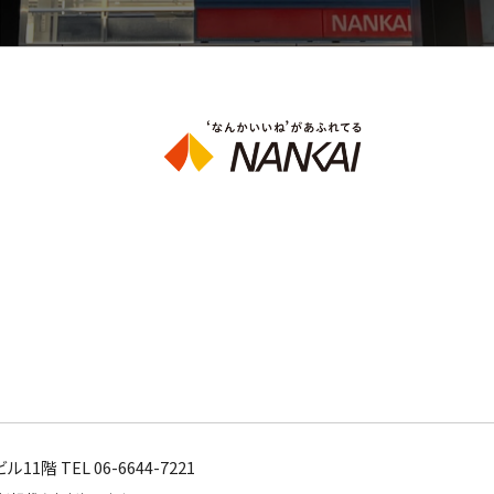
階 TEL 06-6644-7221