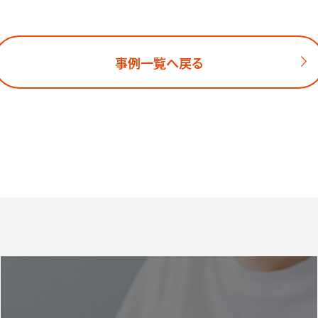
事例一覧へ戻る