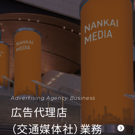
Advertising Agency Business
広告代理店
（交通媒体社）業務