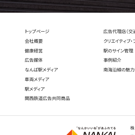
トップページ
広告代理店（交
会社概要
クリエイティブ・
健康経営
駅のサイン管理
広告媒体
事例紹介
なんば駅メディア
南海沿線の魅力
車両メディア
駅メディア
関西鉄道広告共同商品
株