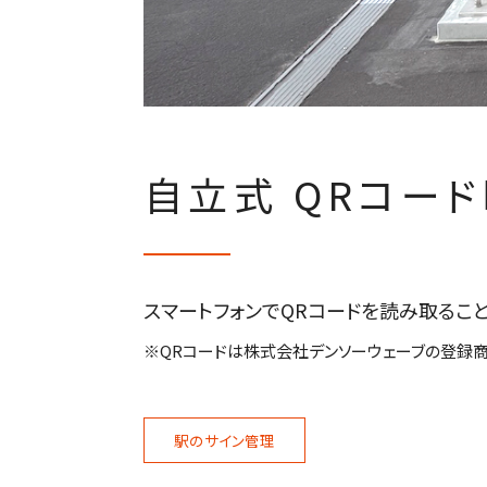
自立式 QRコー
スマートフォンでQRコードを読み取るこ
※QRコードは株式会社デンソーウェーブの登録商
駅のサイン管理