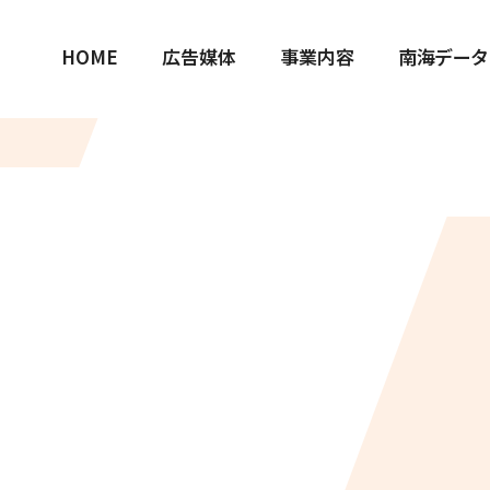
HOME
広告媒体
事業内容
南海データ