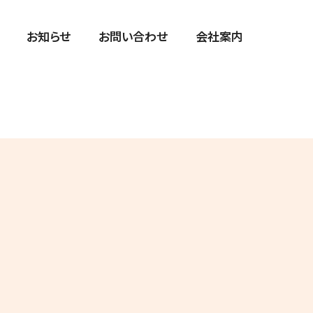
お知らせ
お問い合わせ
会社案内