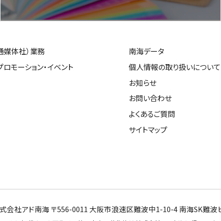
通媒体社）業務
南海データ
プロモーション・イベント
個人情報の取り扱いについて
お知らせ
お問い合わせ
よくあるご質問
サイトマップ
式会社アド南海 〒556-0011 大阪市浪速区難波中1-10-4 南海SK難波ビル11