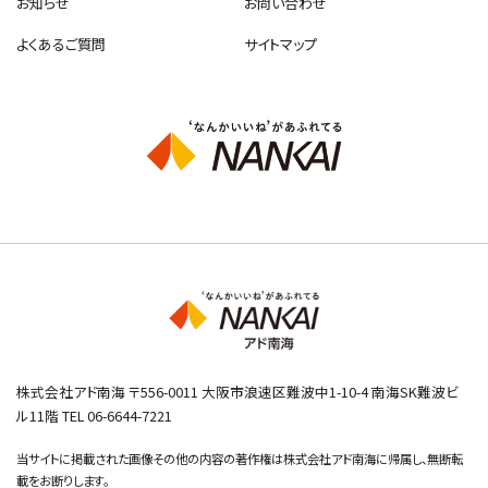
お知らせ
お問い合わせ
よくあるご質問
サイトマップ
株式会社アド南海 〒556-0011 大阪市浪速区難波中1-10-4 南海SK難波ビ
ル11階 TEL 06-6644-7221
当サイトに掲載された画像その他の内容の著作権は株式会社アド南海に帰属し、無断転
載をお断りします。