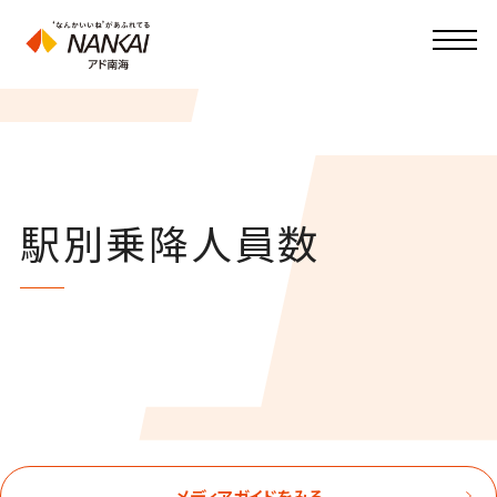
駅別乗降人員数
メディアガイドをみる