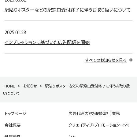
駅貼りポスターなどの駅窓口受付終了に伴うお取り扱いについて
2025.01.28
インプレッションに基づいた広告配信を開始
すべてのお知らせを見る
HOME
>
お知らせ
>
駅貼りポスターなどの駅窓口受付終了に伴うお取り扱
いについて
トップページ
広告代理店（交通媒体社）業務
会社概要
クリエイティブ・プロモーション・イベ
健康経営
ント