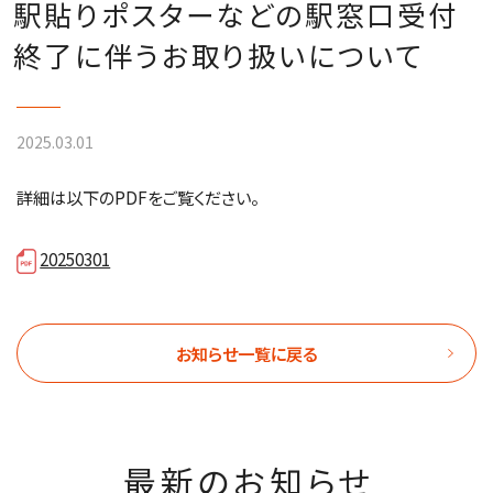
駅貼りポスターなどの駅窓口受付
終了に伴うお取り扱いについて
2025.03.01
詳細は以下のPDFをご覧ください。
20250301
お知らせ一覧に戻る
最新のお知らせ