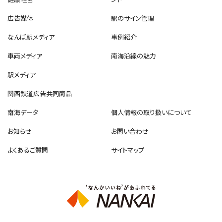
広告媒体
駅のサイン管理
なんば駅メディア
事例紹介
車両メディア
南海沿線の魅力
駅メディア
関西鉄道広告共同商品
南海データ
個人情報の取り扱いについて
お知らせ
お問い合わせ
よくあるご質問
サイトマップ