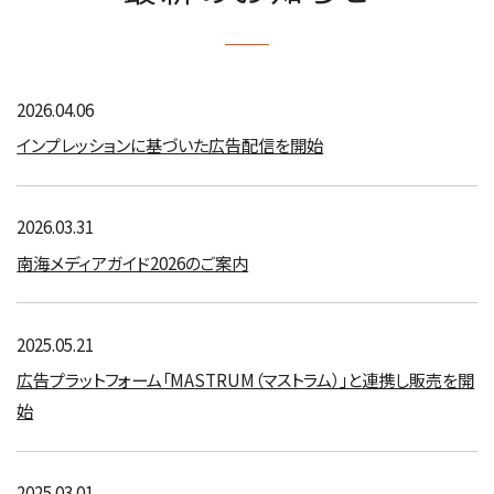
2026.04.06
インプレッションに基づいた広告配信を開始
2026.03.31
南海メディアガイド2026のご案内
2025.05.21
広告プラットフォーム「MASTRUM（マストラム）」と連携し販売を開
始
2025.03.01