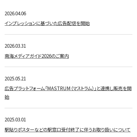
2026.04.06
インプレッションに基づいた広告配信を開始
2026.03.31
南海メディアガイド2026のご案内
2025.05.21
広告プラットフォーム「MASTRUM（マストラム）」と連携し販売を開
始
2025.03.01
駅貼りポスターなどの駅窓口受付終了に伴うお取り扱いについて