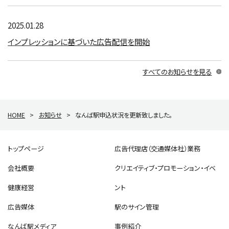
2025.01.28
インプレッションに基づいた広告配信を開始
すべてのお知らせを見る
HOME
>
お知らせ
>
なんば駅申込状況を更新致しました。
トップページ
広告代理店（交通媒体社）業務
会社概要
クリエイティブ・プロモーション・イベ
健康経営
ント
広告媒体
駅のサイン管理
なんば駅メディア
事例紹介