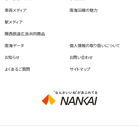
車両メディア
南海沿線の魅力
駅メディア
関西鉄道広告共同商品
南海データ
個人情報の取り扱いについて
お知らせ
お問い合わせ
よくあるご質問
サイトマップ