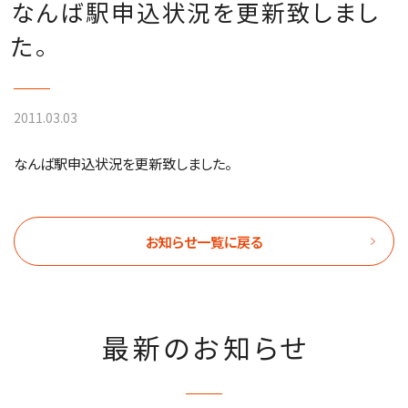
なんば駅申込状況を更新致しまし
た。
2011.03.03
なんば駅申込状況を更新致しました。
お知らせ一覧に戻る
最新のお知らせ