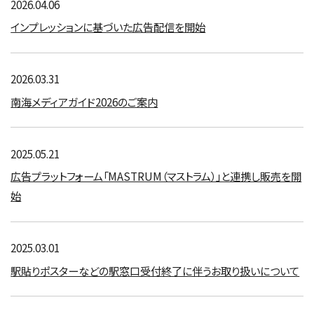
2026.04.06
インプレッションに基づいた広告配信を開始
2026.03.31
南海メディアガイド2026のご案内
2025.05.21
広告プラットフォーム「MASTRUM（マストラム）」と連携し販売を開
始
2025.03.01
駅貼りポスターなどの駅窓口受付終了に伴うお取り扱いについて