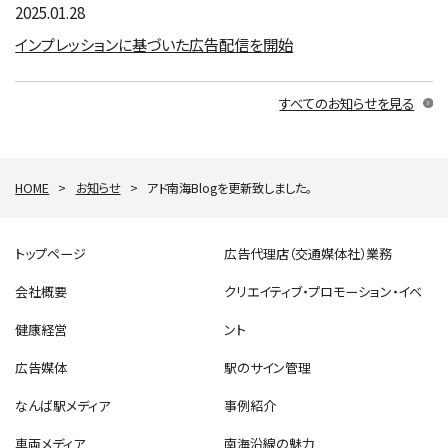
2025.01.28
インプレッションに基づいた広告配信を開始
すべてのお知らせを見る
HOME
>
お知らせ
>
アド南海Blogを更新致しました。
トップページ
広告代理店（交通媒体社）業務
会社概要
クリエイティブ・プロモーション・イベ
健康経営
ント
広告媒体
駅のサイン管理
なんば駅メディア
事例紹介
車両メディア
南海沿線の魅力