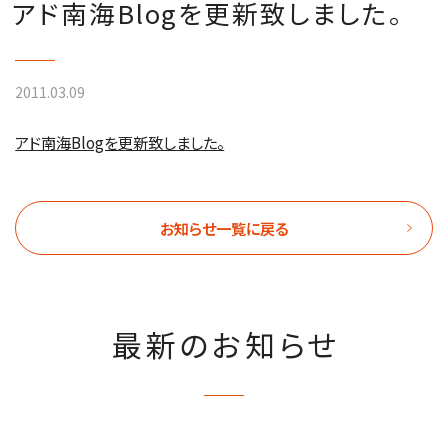
アド南海Blogを更新致しました。
2011.03.09
アド南海Blogを更新致しました。
お知らせ一覧に戻る
最新のお知らせ