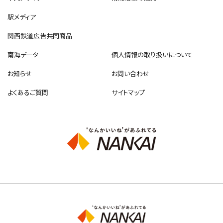
駅メディア
関西鉄道広告共同商品
南海データ
個人情報の取り扱いについて
お知らせ
お問い合わせ
よくあるご質問
サイトマップ