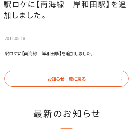
駅ロケに【南海線 岸和田駅】を追
加しました。
2011.05.18
駅ロケに【南海線 岸和田駅】を追加しました。
お知らせ一覧に戻る
最新のお知らせ