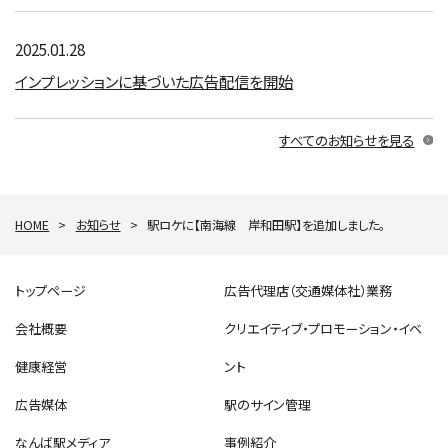
2025.01.28
インプレッションに基づいた広告配信を開始
すべてのお知らせを見る
HOME
>
お知らせ
>
駅ロケに【南海線 岸和田駅】を追加しました。
トップページ
広告代理店（交通媒体社）業務
会社概要
クリエイティブ・プロモーション・イベ
健康経営
ント
広告媒体
駅のサイン管理
なんば駅メディア
事例紹介