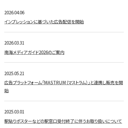
2026.04.06
インプレッションに基づいた広告配信を開始
2026.03.31
南海メディアガイド2026のご案内
2025.05.21
広告プラットフォーム「MASTRUM（マストラム）」と連携し販売を開
始
2025.03.01
駅貼りポスターなどの駅窓口受付終了に伴うお取り扱いについて