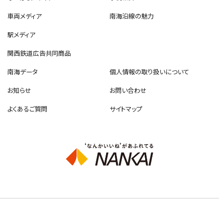
車両メディア
南海沿線の魅力
駅メディア
関西鉄道広告共同商品
南海データ
個人情報の取り扱いについて
お知らせ
お問い合わせ
よくあるご質問
サイトマップ