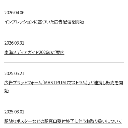
2026.04.06
インプレッションに基づいた広告配信を開始
2026.03.31
南海メディアガイド2026のご案内
2025.05.21
広告プラットフォーム「MASTRUM（マストラム）」と連携し販売を開
始
2025.03.01
駅貼りポスターなどの駅窓口受付終了に伴うお取り扱いについて