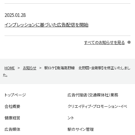
2025.01.28
インプレッションに基づいた広告配信を開始
すべてのお知らせを見る
HOME
>
お知らせ
>
駅ロケ【南海高野線 北野田・金剛駅】を修正いたしまし
た。
トップページ
広告代理店（交通媒体社）業務
会社概要
クリエイティブ・プロモーション・イベ
健康経営
ント
広告媒体
駅のサイン管理