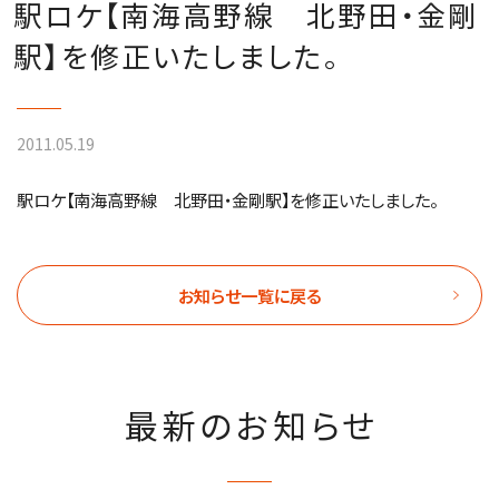
駅ロケ【南海高野線 北野田・金剛
駅】を修正いたしました。
2011.05.19
駅ロケ【南海高野線 北野田・金剛駅】を修正いたしました。
お知らせ一覧に戻る
最新のお知らせ