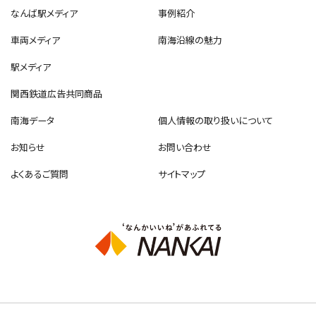
なんば駅メディア
事例紹介
車両メディア
南海沿線の魅力
駅メディア
関西鉄道広告共同商品
南海データ
個人情報の取り扱いについて
お知らせ
お問い合わせ
よくあるご質問
サイトマップ