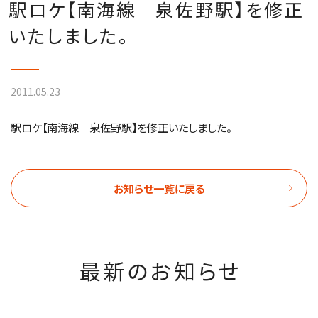
駅ロケ【南海線 泉佐野駅】を修正
いたしました。
2011.05.23
駅ロケ【南海線 泉佐野駅】を修正いたしました。
お知らせ一覧に戻る
最新のお知らせ