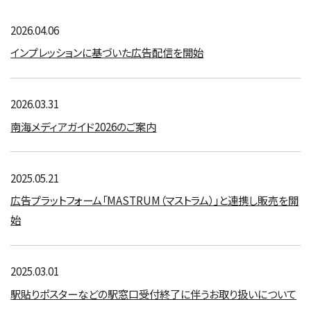
2026.04.06
インプレッションに基づいた広告配信を開始
2026.03.31
南海メディアガイド2026のご案内
2025.05.21
広告プラットフォーム「MASTRUM（マストラム）」と連携し販売を開
始
2025.03.01
駅貼りポスターなどの駅窓口受付終了に伴うお取り扱いについて