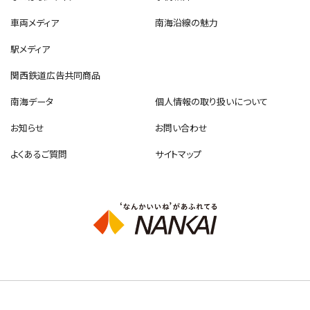
車両メディア
南海沿線の魅力
駅メディア
関西鉄道広告共同商品
南海データ
個人情報の取り扱いについて
お知らせ
お問い合わせ
よくあるご質問
サイトマップ