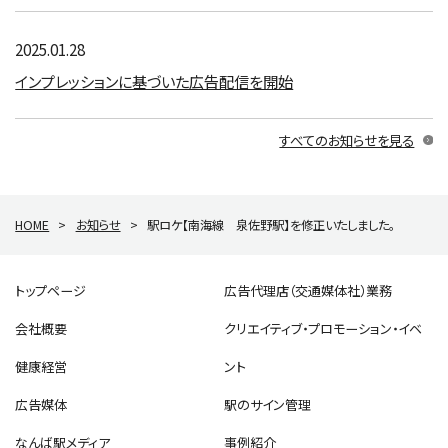
2025.01.28
インプレッションに基づいた広告配信を開始
すべてのお知らせを見る
HOME
>
お知らせ
>
駅ロケ【南海線 泉佐野駅】を修正いたしました。
トップページ
広告代理店（交通媒体社）業務
会社概要
クリエイティブ・プロモーション・イベ
健康経営
ント
広告媒体
駅のサイン管理
なんば駅メディア
事例紹介