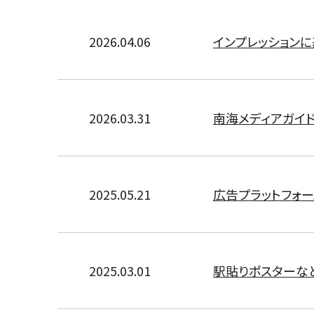
2026.04.06
インプレッション
2026.03.31
南海メディアガイド
2025.05.21
広告プラットフォー
2025.03.01
駅貼りポスターな