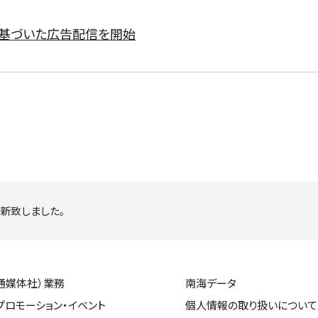
に基づいた広告配信を開始
新致しました。
通媒体社）業務
南海データ
プロモーション・イベント
個人情報の取り扱いについて