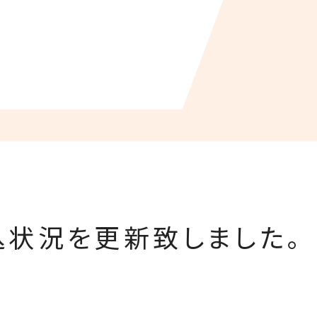
状況を更新致しました。