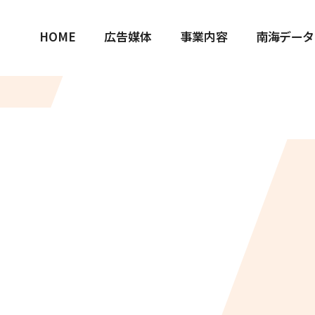
HOME
広告媒体
事業内容
南海データ