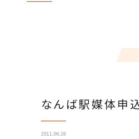
なんば駅媒体申込
2011.06.28