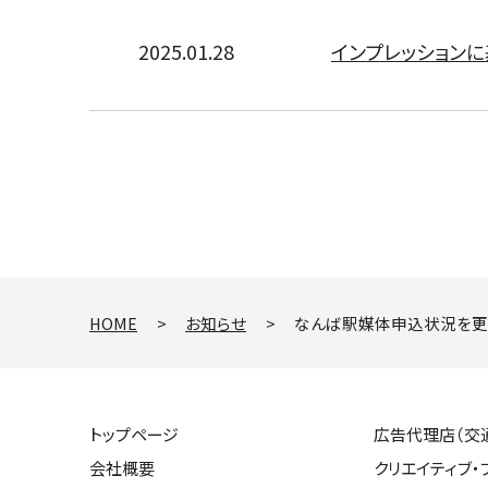
2025.01.28
インプレッション
HOME
>
お知らせ
>
なんば駅媒体申込状況を更
トップページ
広告代理店（交
会社概要
クリエイティブ・