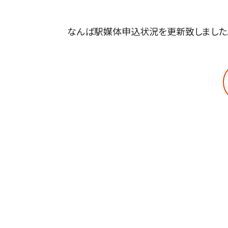
なんば駅媒体申込状況を更新致しました