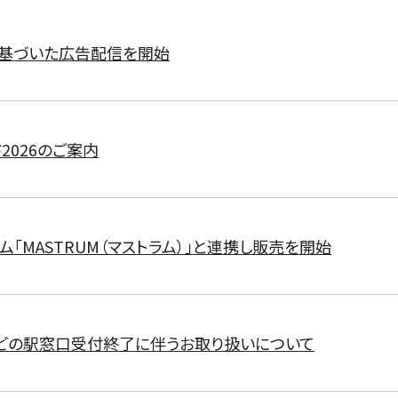
に基づいた広告配信を開始
2026のご案内
ム「MASTRUM（マストラム）」と連携し販売を開始
どの駅窓口受付終了に伴うお取り扱いについて