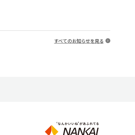
すべてのお知らせを見る