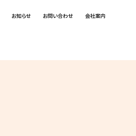
お知らせ
お問い合わせ
会社案内