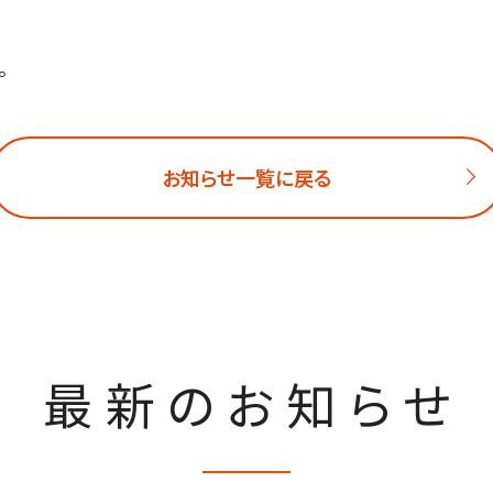
。
お知らせ一覧に戻る
最新のお知らせ