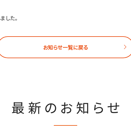
ました。
お知らせ一覧に戻る
最新のお知らせ