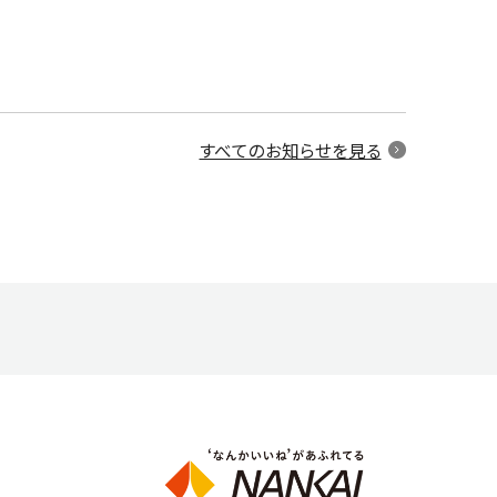
すべてのお知らせを見る