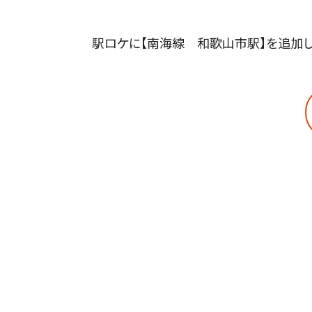
駅ロケに【南海線 和歌山市駅】を追加し