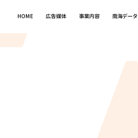
HOME
広告媒体
事業内容
南海データ