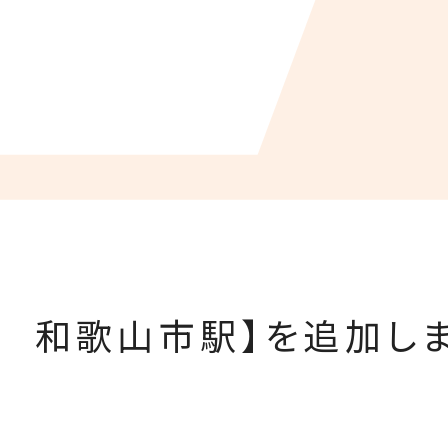
 和歌山市駅】を追加しま