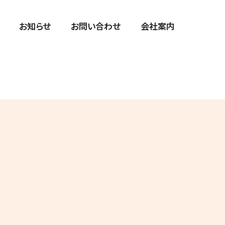
お知らせ
お問い合わせ
会社案内