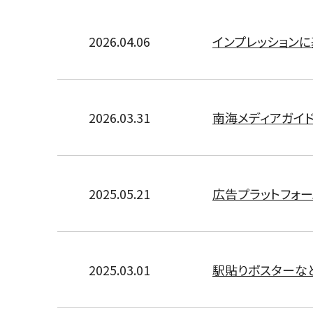
2026.04.06
インプレッション
2026.03.31
南海メディアガイド
2025.05.21
広告プラットフォー
2025.03.01
駅貼りポスターな