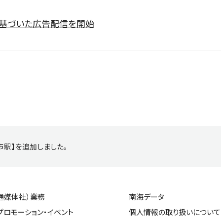
に基づいた広告配信を開始
市駅】を追加しました。
通媒体社）業務
南海データ
プロモーション・イベント
個人情報の取り扱いについて