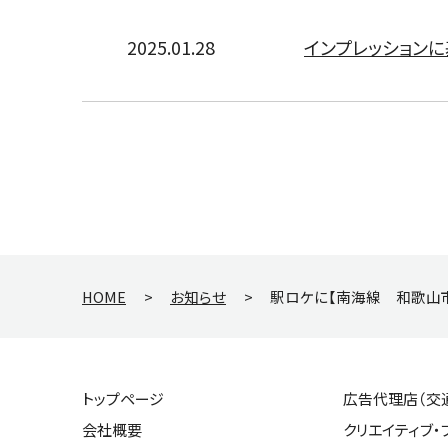
2025.01.28
インプレッション
HOME
>
お知らせ
>
駅ロケに【南海線 和歌山
トップページ
広告代理店（交
会社概要
クリエイティブ・