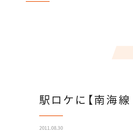
駅ロケに【南海線
2011.08.30