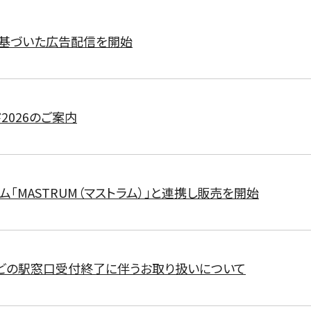
に基づいた広告配信を開始
2026のご案内
ム「MASTRUM（マストラム）」と連携し販売を開始
どの駅窓口受付終了に伴うお取り扱いについて