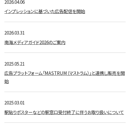
2026.04.06
インプレッションに基づいた広告配信を開始
2026.03.31
南海メディアガイド2026のご案内
2025.05.21
広告プラットフォーム「MASTRUM（マストラム）」と連携し販売を開
始
2025.03.01
駅貼りポスターなどの駅窓口受付終了に伴うお取り扱いについて