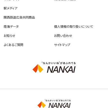
駅メディア
関西鉄道広告共同商品
南海データ
個人情報の取り扱いについて
お知らせ
お問い合わせ
よくあるご質問
サイトマップ