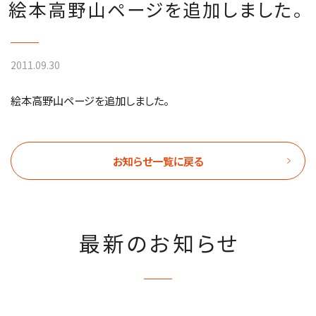
絵本高野山ページを追加しました。
2011.09.30
絵本高野山ページを追加しました。
お知らせ一覧に戻る
最新のお知らせ