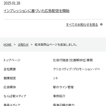
2025.01.28
インプレッションに基づいた広告配信を開始
すべてのお知らせを見る
HOME
>
お知らせ
>
絵本高野山ページを追加しました。
トップページ
広告代理店（交通媒体社）業務
会社概要
クリエイティブ・プロモーション・イベ
健康経営
ント
広告媒体
駅のサイン管理
なんば駅メディア
事例紹介
車両メディア
南海沿線の魅力