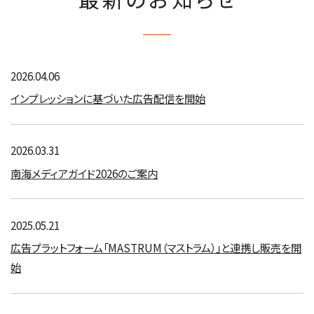
2026.04.06
インプレッションに基づいた広告配信を開始
2026.03.31
南海メディアガイド2026のご案内
2025.05.21
広告プラットフォーム「MASTRUM（マストラム）」と連携し販売を開
始