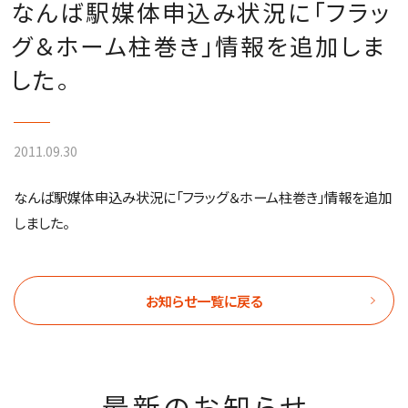
なんば駅媒体申込み状況に「フラッ
グ＆ホーム柱巻き」情報を追加しま
した。
2011.09.30
なんば駅媒体申込み状況に「フラッグ＆ホーム柱巻き」情報を追加
しました。
お知らせ一覧に戻る
最新のお知らせ