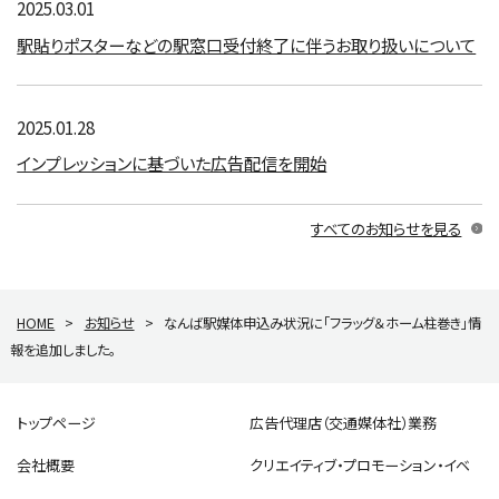
2025.03.01
駅貼りポスターなどの駅窓口受付終了に伴うお取り扱いについて
2025.01.28
インプレッションに基づいた広告配信を開始
すべてのお知らせを見る
HOME
>
お知らせ
>
なんば駅媒体申込み状況に「フラッグ＆ホーム柱巻き」情
報を追加しました。
トップページ
広告代理店（交通媒体社）業務
会社概要
クリエイティブ・プロモーション・イベ