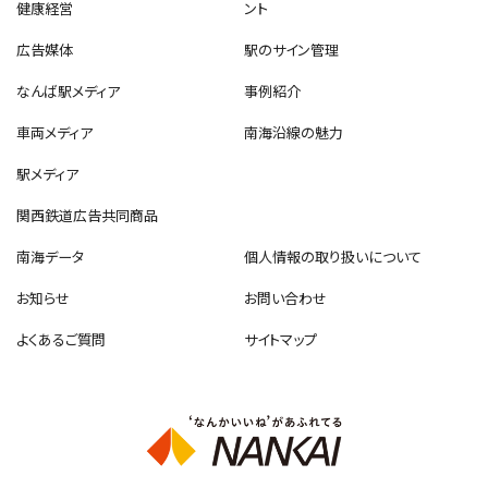
健康経営
ント
広告媒体
駅のサイン管理
なんば駅メディア
事例紹介
車両メディア
南海沿線の魅力
駅メディア
関西鉄道広告共同商品
南海データ
個人情報の取り扱いについて
お知らせ
お問い合わせ
よくあるご質問
サイトマップ