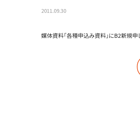
2011.09.30
媒体資料「各種申込み資料」にB2新規申