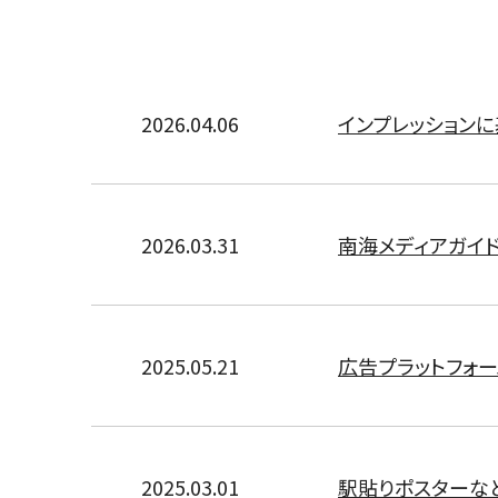
2026.04.06
インプレッション
2026.03.31
南海メディアガイド
2025.05.21
広告プラットフォー
2025.03.01
駅貼りポスターな