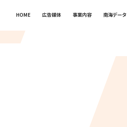
HOME
広告媒体
事業内容
南海データ