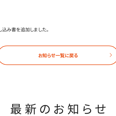
し込み書を追加しました。
お知らせ一覧に戻る
最新のお知らせ