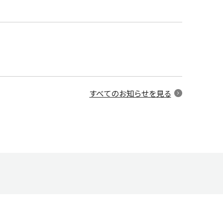
すべてのお知らせを見る