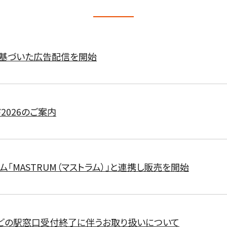
に基づいた広告配信を開始
2026のご案内
ム「MASTRUM（マストラム）」と連携し販売を開始
どの駅窓口受付終了に伴うお取り扱いについて