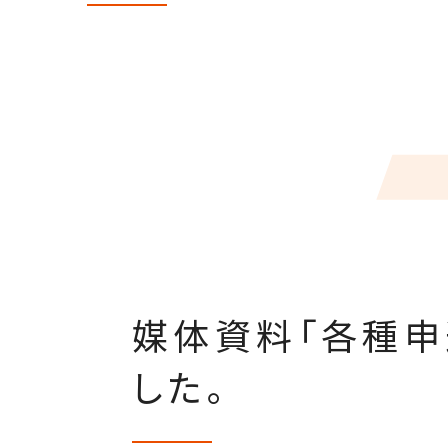
媒体資料「各種申
した。