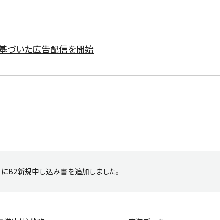
に基づいた広告配信を開始
にB2新規申し込み書を追加しました。