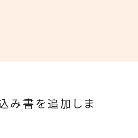
し込み書を追加しま