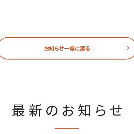
お知らせ一覧に戻る
最新のお知らせ