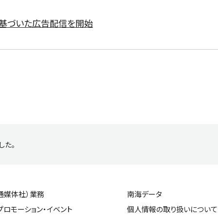
に基づいた広告配信を開始
した。
通媒体社）業務
南海データ
プロモーション・イベント
個人情報の取り扱いについて