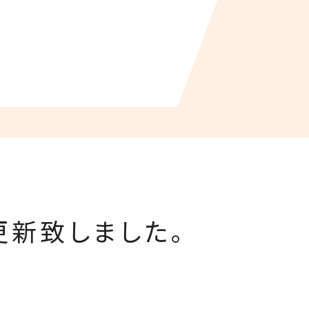
更新致しました。