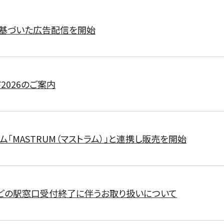
に基づいた広告配信を開始
2026のご案内
ム「MASTRUM（マストラム）」と連携し販売を開始
どの駅窓口受付終了に伴うお取り扱いについて