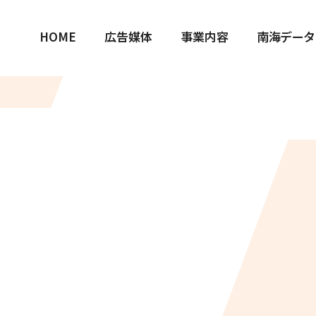
HOME
広告媒体
事業内容
南海データ