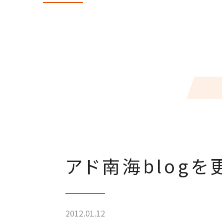
アド南海blogを
2012.01.12