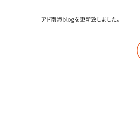
アド南海blogを更新致しました。