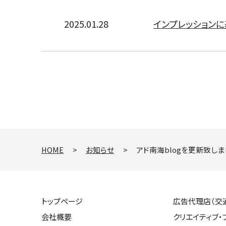
2025.01.28
インプレッション
HOME
>
お知らせ
>
アド南海blogを更新致しま
トップページ
広告代理店（交
会社概要
クリエイティブ・