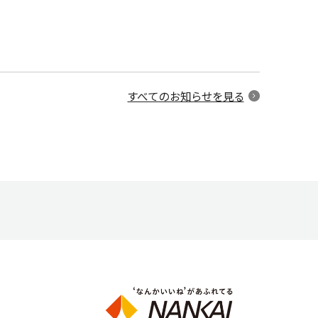
すべてのお知らせを見る