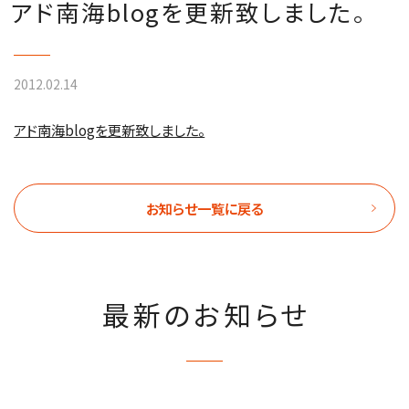
アド南海blogを更新致しました。
2012.02.14
アド南海blogを更新致しました。
お知らせ一覧に戻る
最新のお知らせ