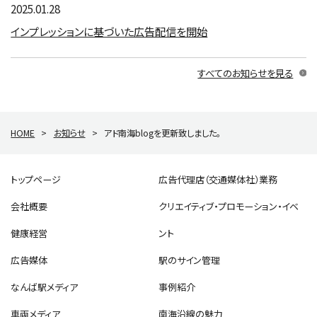
2025.01.28
インプレッションに基づいた広告配信を開始
すべてのお知らせを見る
HOME
>
お知らせ
>
アド南海blogを更新致しました。
トップページ
広告代理店（交通媒体社）業務
会社概要
クリエイティブ・プロモーション・イベ
健康経営
ント
広告媒体
駅のサイン管理
なんば駅メディア
事例紹介
車両メディア
南海沿線の魅力