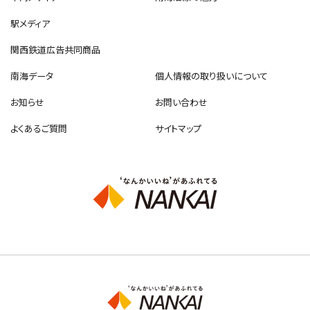
駅メディア
関西鉄道広告共同商品
南海データ
個人情報の取り扱いについて
お知らせ
お問い合わせ
よくあるご質問
サイトマップ