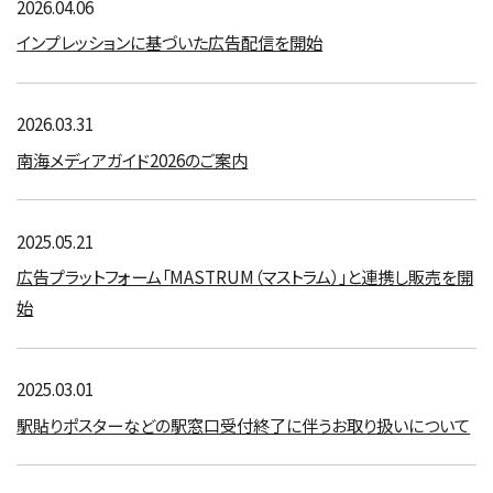
2026.04.06
インプレッションに基づいた広告配信を開始
2026.03.31
南海メディアガイド2026のご案内
2025.05.21
広告プラットフォーム「MASTRUM（マストラム）」と連携し販売を開
始
2025.03.01
駅貼りポスターなどの駅窓口受付終了に伴うお取り扱いについて