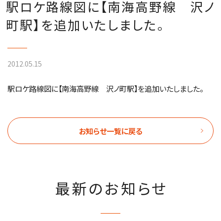
駅ロケ路線図に【南海高野線 沢ノ
町駅】を追加いたしました。
2012.05.15
駅ロケ路線図に【南海高野線 沢ノ町駅】を追加いたしました。
お知らせ一覧に戻る
最新のお知らせ