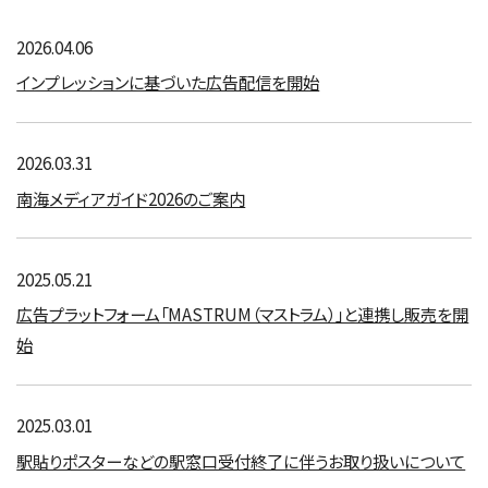
2026.04.06
インプレッションに基づいた広告配信を開始
2026.03.31
南海メディアガイド2026のご案内
2025.05.21
広告プラットフォーム「MASTRUM（マストラム）」と連携し販売を開
始
2025.03.01
駅貼りポスターなどの駅窓口受付終了に伴うお取り扱いについて