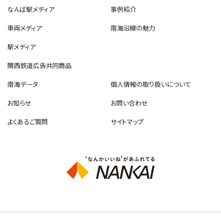
なんば駅メディア
事例紹介
車両メディア
南海沿線の魅力
駅メディア
関西鉄道広告共同商品
南海データ
個人情報の取り扱いについて
お知らせ
お問い合わせ
よくあるご質問
サイトマップ