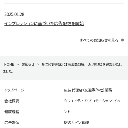
2025.01.28
インプレッションに基づいた広告配信を開始
すべてのお知らせを見る
HOME
>
お知らせ
>
駅ロケ路線図に【南海高野線 沢ノ町駅】を追加いたし
ました。
トップページ
広告代理店（交通媒体社）業務
会社概要
クリエイティブ・プロモーション・イベ
健康経営
ント
広告媒体
駅のサイン管理