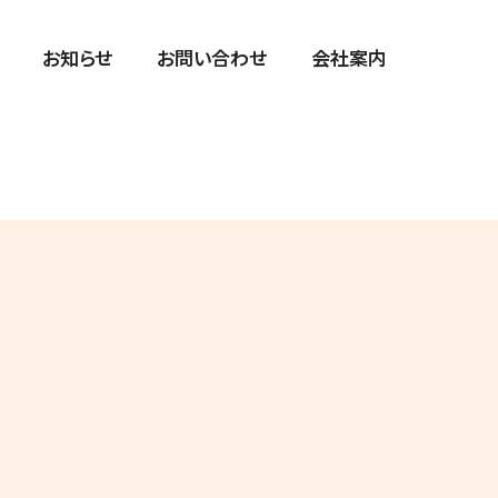
お知らせ
お問い合わせ
会社案内