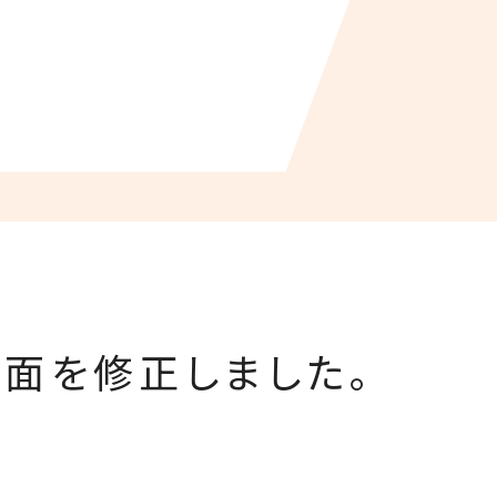
面を修正しました。