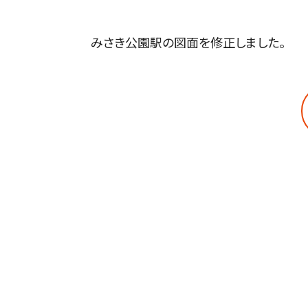
みさき公園駅の図面を修正しました。