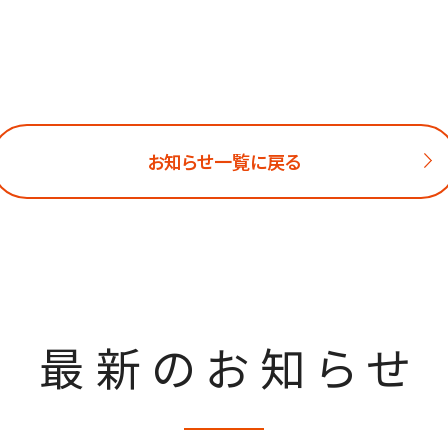
お知らせ一覧に戻る
最新のお知らせ