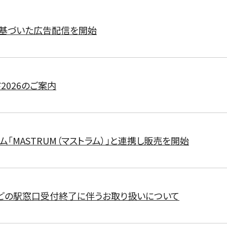
に基づいた広告配信を開始
2026のご案内
ム「MASTRUM（マストラム）」と連携し販売を開始
どの駅窓口受付終了に伴うお取り扱いについて