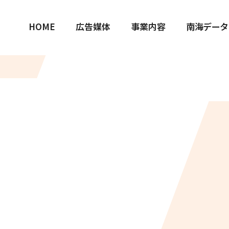
HOME
広告媒体
事業内容
南海データ