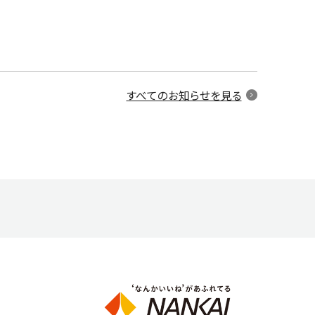
すべてのお知らせを見る