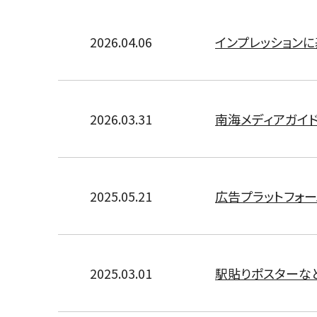
2026.04.06
インプレッション
2026.03.31
南海メディアガイド
2025.05.21
広告プラットフォー
2025.03.01
駅貼りポスターな