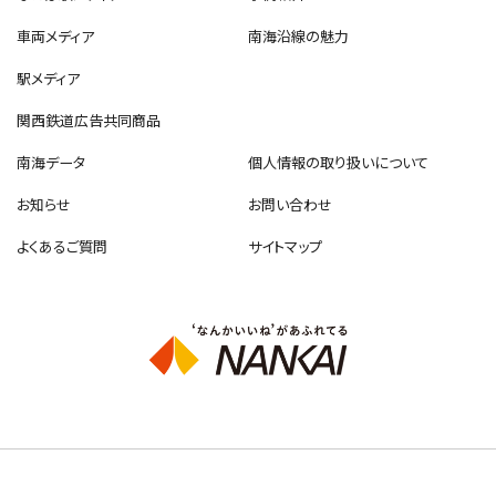
車両メディア
南海沿線の魅力
駅メディア
関西鉄道広告共同商品
南海データ
個人情報の取り扱いについて
お知らせ
お問い合わせ
よくあるご質問
サイトマップ