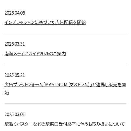
2026.04.06
インプレッションに基づいた広告配信を開始
2026.03.31
南海メディアガイド2026のご案内
2025.05.21
広告プラットフォーム「MASTRUM（マストラム）」と連携し販売を開
始
2025.03.01
駅貼りポスターなどの駅窓口受付終了に伴うお取り扱いについて