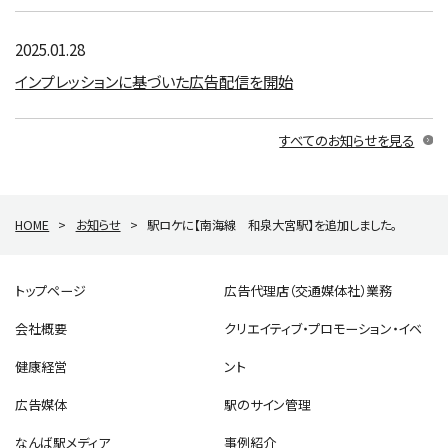
2025.01.28
インプレッションに基づいた広告配信を開始
すべてのお知らせを見る
HOME
>
お知らせ
>
駅ロケに【南海線 和泉大宮駅】を追加しました。
トップページ
広告代理店（交通媒体社）業務
会社概要
クリエイティブ・プロモーション・イベ
健康経営
ント
広告媒体
駅のサイン管理
なんば駅メディア
事例紹介