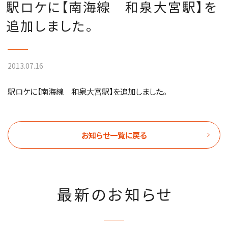
駅ロケに【南海線 和泉大宮駅】を
追加しました。
2013.07.16
駅ロケに【南海線 和泉大宮駅】を追加しました。
お知らせ一覧に戻る
最新のお知らせ