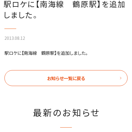
駅ロケに【南海線 鶴原駅】を追加
しました。
2013.08.12
駅ロケに【南海線 鶴原駅】を追加しました。
お知らせ一覧に戻る
最新のお知らせ