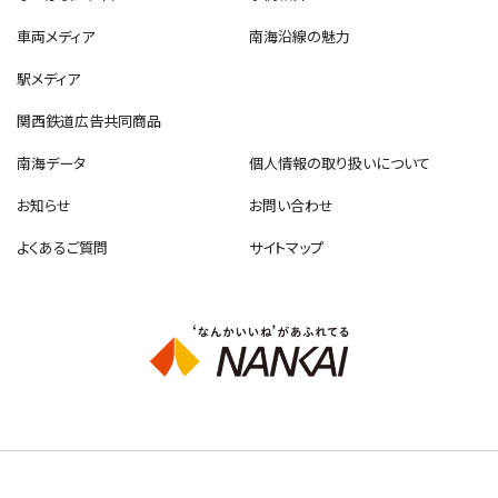
車両メディア
南海沿線の魅力
駅メディア
関西鉄道広告共同商品
南海データ
個人情報の取り扱いについて
お知らせ
お問い合わせ
よくあるご質問
サイトマップ