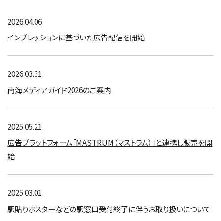
2026.04.06
インプレッションに基づいた広告配信を開始
2026.03.31
南海メディアガイド2026のご案内
2025.05.21
広告プラットフォーム「MASTRUM（マストラム）」と連携し販売を開
始
2025.03.01
駅貼りポスターなどの駅窓口受付終了に伴うお取り扱いについて