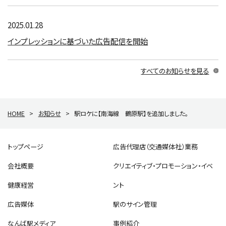
2025.01.28
インプレッションに基づいた広告配信を開始
すべてのお知らせを見る
HOME
>
お知らせ
>
駅ロケに【南海線 鶴原駅】を追加しました。
トップページ
広告代理店（交通媒体社）業務
会社概要
クリエイティブ・プロモーション・イベ
健康経営
ント
広告媒体
駅のサイン管理
なんば駅メディア
事例紹介