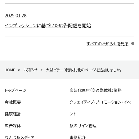
2025.01.28
インプレッションに基づいた広告配信を開始
すべてのお知らせを見る
HOME
>
お知らせ
>
大型ピラー３階改札北のページを追加しました。
トップページ
広告代理店（交通媒体社）業務
会社概要
クリエイティブ・プロモーション・イベ
健康経営
ント
広告媒体
駅のサイン管理
なんば駅メディア
事例紹介