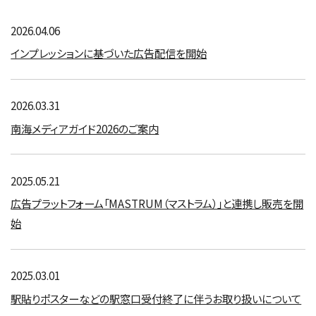
2026.04.06
インプレッションに基づいた広告配信を開始
2026.03.31
南海メディアガイド2026のご案内
2025.05.21
広告プラットフォーム「MASTRUM（マストラム）」と連携し販売を開
始
2025.03.01
駅貼りポスターなどの駅窓口受付終了に伴うお取り扱いについて