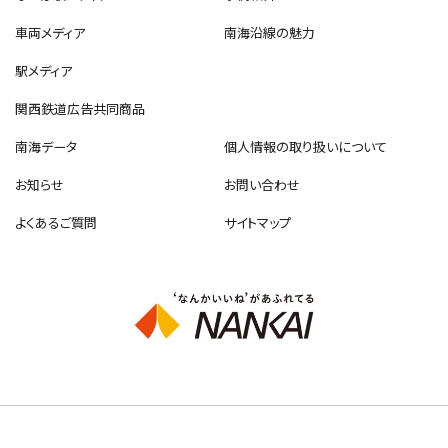
車両メディア
南海沿線の魅力
駅メディア
関西鉄道広告共同商品
南海データ
個人情報の取り扱いについて
お知らせ
お問い合わせ
よくあるご質問
サイトマップ