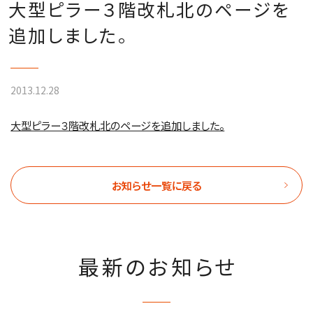
大型ピラー３階改札北のページを
追加しました。
2013.12.28
大型ピラー３階改札北のページを追加しました。
お知らせ一覧に戻る
最新のお知らせ