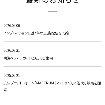
2026.04.06
インプレッションに基づいた広告配信を開始
2026.03.31
南海メディアガイド2026のご案内
2025.05.21
広告プラットフォーム「MASTRUM（マストラム）」と連携し販売を開
始