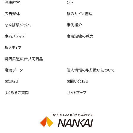
健康経営
ント
広告媒体
駅のサイン管理
なんば駅メディア
事例紹介
車両メディア
南海沿線の魅力
駅メディア
関西鉄道広告共同商品
南海データ
個人情報の取り扱いについて
お知らせ
お問い合わせ
よくあるご質問
サイトマップ