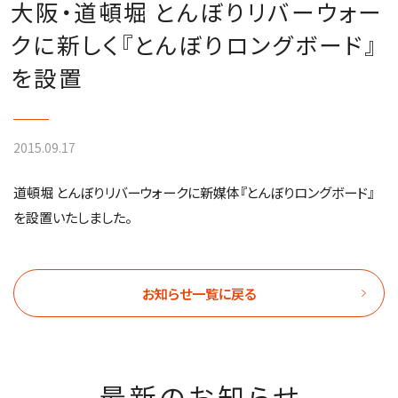
大阪・道頓堀 とんぼりリバーウォー
クに新しく『とんぼりロングボード』
を設置
2015.09.17
道頓堀 とんぼりリバーウォークに新媒体『とんぼりロングボード』
を設置いたしました。
お知らせ一覧に戻る
最新のお知らせ