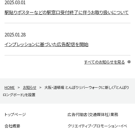
2025.03.01
駅貼りポスターなどの駅窓口受付終了に伴うお取り扱いについて
2025.01.28
インプレッションに基づいた広告配信を開始
すべてのお知らせを見る
HOME
>
お知らせ
>
大阪・道頓堀 とんぼりリバーウォークに新しく『とんぼり
ロングボード』を設置
トップページ
広告代理店（交通媒体社）業務
会社概要
クリエイティブ・プロモーション・イベ