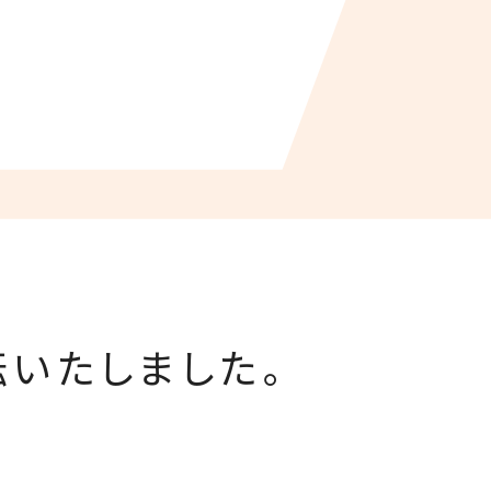
いたしました。