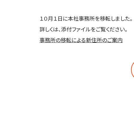
１０月１日に本社事務所を移転しました。
詳しくは、添付ファイルをご覧ください。
事務所の移転による新住所のご案内