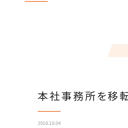
本社事務所を移転
2016.10.04