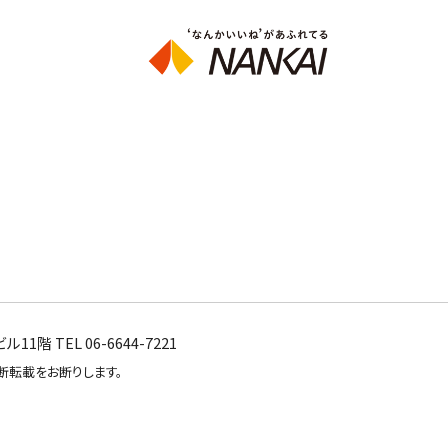
階 TEL 06-6644-7221
断転載をお断りします。