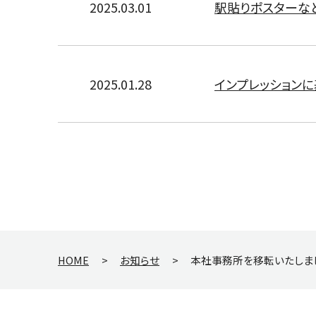
2025.03.01
駅貼りポスターな
2025.01.28
インプレッション
HOME
>
お知らせ
>
本社事務所を移転いたしま