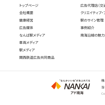
トップページ
広告代理店（交
会社概要
クリエイティブ・
健康経営
駅のサイン管理
広告媒体
事例紹介
なんば駅メディア
南海沿線の魅力
車両メディア
駅メディア
関西鉄道広告共同商品
株
当
Cop