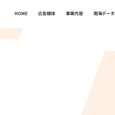
HOME
広告媒体
事業内容
南海データ