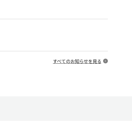
すべてのお知らせを見る