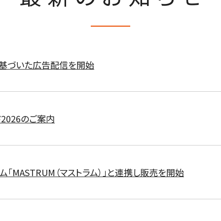
に基づいた広告配信を開始
2026のご案内
ム「MASTRUM（マストラム）」と連携し販売を開始