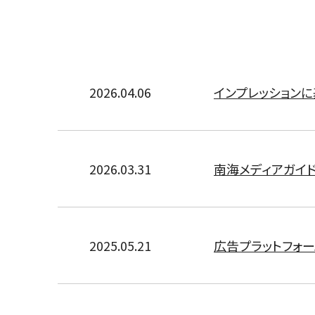
2026.04.06
インプレッション
2026.03.31
南海メディアガイド
2025.05.21
広告プラットフォー