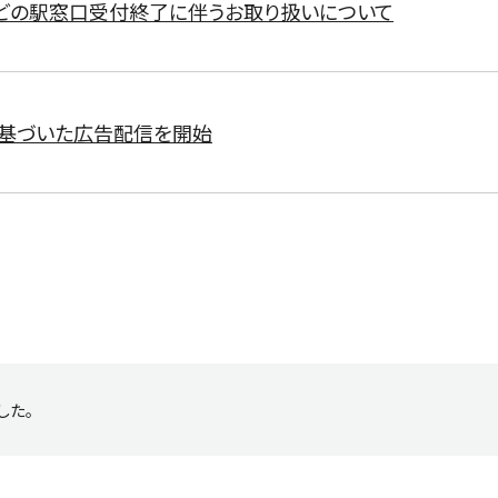
どの駅窓口受付終了に伴うお取り扱いについて
に基づいた広告配信を開始
した。