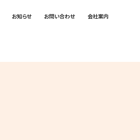
お知らせ
お問い合わせ
会社案内