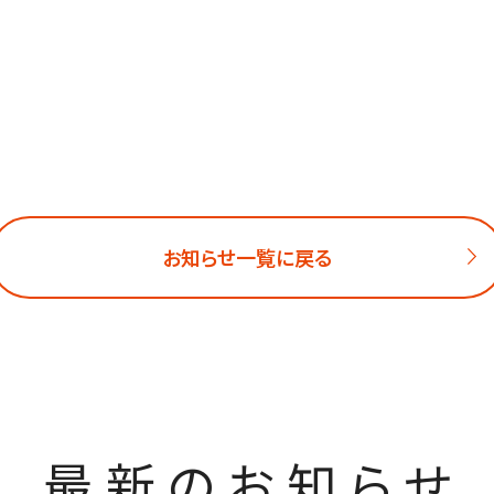
お知らせ一覧に戻る
最新のお知らせ