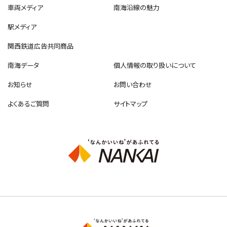
車両メディア
南海沿線の魅力
駅メディア
関西鉄道広告共同商品
南海データ
個人情報の取り扱いについて
お知らせ
お問い合わせ
よくあるご質問
サイトマップ