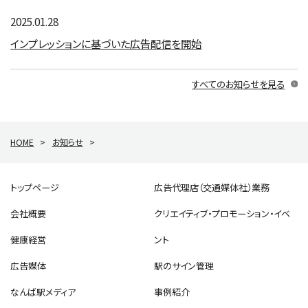
2025.01.28
インプレッションに基づいた広告配信を開始
すべてのお知らせを見る
HOME
>
お知らせ
>
トップページ
広告代理店（交通媒体社）業務
会社概要
クリエイティブ・プロモーション・イベ
健康経営
ント
広告媒体
駅のサイン管理
なんば駅メディア
事例紹介