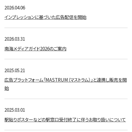
2026.04.06
インプレッションに基づいた広告配信を開始
2026.03.31
南海メディアガイド2026のご案内
2025.05.21
広告プラットフォーム「MASTRUM（マストラム）」と連携し販売を開
始
2025.03.01
駅貼りポスターなどの駅窓口受付終了に伴うお取り扱いについて