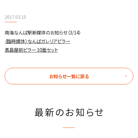
2017.03.15
南海なんば駅新媒体のお知らせ（3/14）
（臨時媒体）なんばガレリアピラー
髙島屋前ピラー 10面セット
お知らせ一覧に戻る
最新のお知らせ