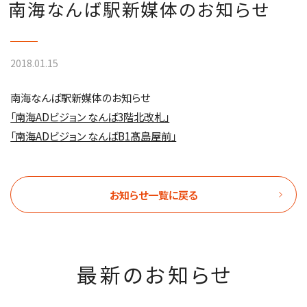
南海なんば駅新媒体のお知らせ
2018.01.15
南海なんば駅新媒体のお知らせ
「南海ADビジョン なんば3階北改札」
「南海ADビジョン なんばB1髙島屋前」
お知らせ一覧に戻る
最新のお知らせ