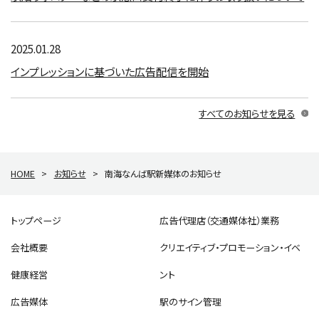
2025.01.28
インプレッションに基づいた広告配信を開始
すべてのお知らせを見る
HOME
>
お知らせ
>
南海なんば駅新媒体のお知らせ
トップページ
広告代理店（交通媒体社）業務
会社概要
クリエイティブ・プロモーション・イベ
健康経営
ント
広告媒体
駅のサイン管理