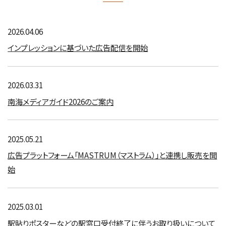
2026.04.06
インプレッションに基づいた広告配信を開始
2026.03.31
南海メディアガイド2026のご案内
2025.05.21
広告プラットフォーム「MASTRUM（マストラム）」と連携し販売を開
始
2025.03.01
駅貼りポスターなどの駅窓口受付終了に伴うお取り扱いについて