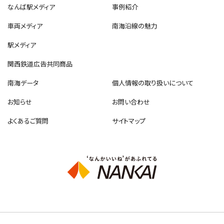
なんば駅メディア
事例紹介
車両メディア
南海沿線の魅力
駅メディア
関西鉄道広告共同商品
南海データ
個人情報の取り扱いについて
お知らせ
お問い合わせ
よくあるご質問
サイトマップ