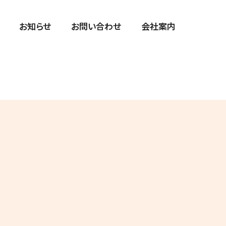
お知らせ
お問い合わせ
会社案内