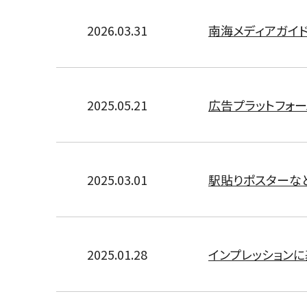
2026.03.31
南海メディアガイド
2025.05.21
広告プラットフォー
2025.03.01
駅貼りポスターな
2025.01.28
インプレッション