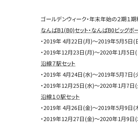
ゴールデンウィーク・年末年始の２期１期
なんばB1(B0)セット・なんばB0ビッグボ
・2019年 4月22日(月)～2019年5月5日(
・2019年12月23日(月)～2020年1月5日(
沿線７駅セット
・2019年 4月24日(水)～2019年5月7日(
・2019年12月25日(水)～2020年1月7日(
沿線１０駅セット
・2019年 4月26日(金)～2019年5月9日(
・2019年12月27日(金)～2020年1月9日(