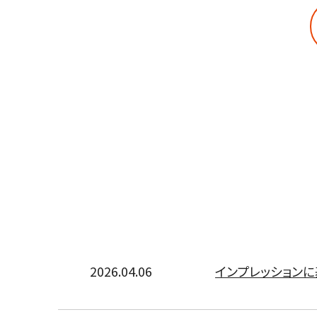
2026.04.06
インプレッション