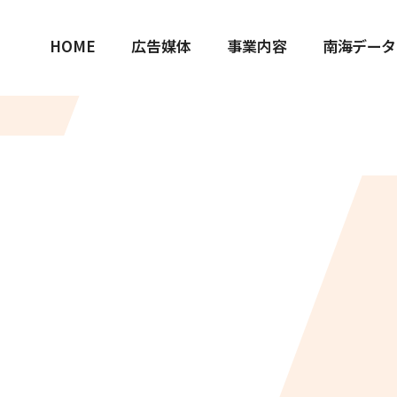
HOME
広告媒体
事業内容
南海データ