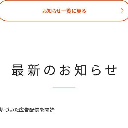
お知らせ一覧に戻る
最新のお知らせ
に基づいた広告配信を開始