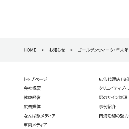
HOME
>
お知らせ
>
ゴールデンウィーク・年末
トップページ
広告代理店（交
会社概要
クリエイティブ・
健康経営
駅のサイン管理
広告媒体
事例紹介
なんば駅メディア
南海沿線の魅力
車両メディア