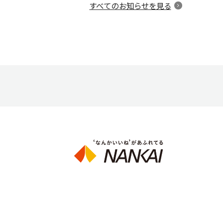
すべてのお知らせを見る