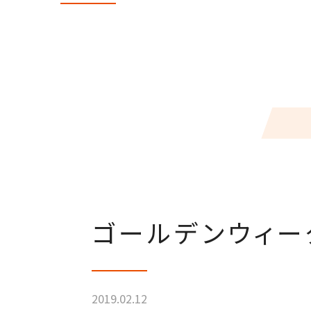
ゴールデンウィー
2019.02.12