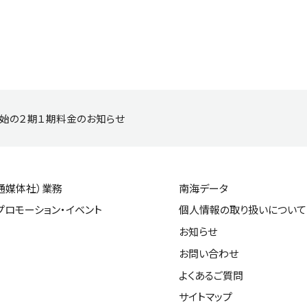
年始の２期１期料金のお知らせ
通媒体社）業務
南海データ
プロモーション・イベント
個人情報の取り扱いについて
お知らせ
お問い合わせ
よくあるご質問
サイトマップ