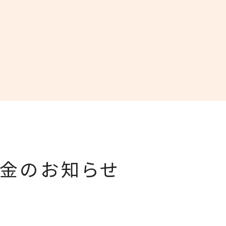
料金のお知らせ