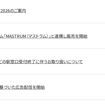
2026のご案内
ム「MASTRUM（マストラム）」と連携し販売を開始
どの駅窓口受付終了に伴うお取り扱いについて
に基づいた広告配信を開始