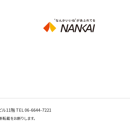
階 TEL 06-6644-7221
断転載をお断りします。