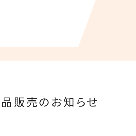
商品販売のお知らせ