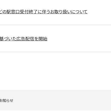
どの駅窓口受付終了に伴うお取り扱いについて
に基づいた広告配信を開始
お知らせ