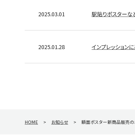
2025.03.01
駅貼りポスターな
2025.01.28
インプレッション
HOME
>
お知らせ
>
額面ポスター新商品販売の