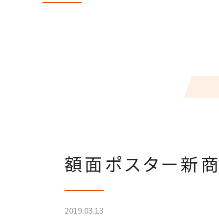
額面ポスター新
2019.03.13