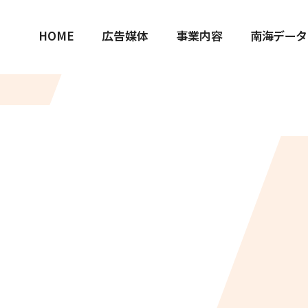
HOME
広告媒体
事業内容
南海データ