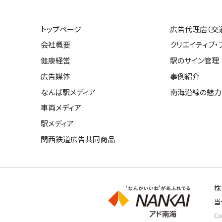
トップページ
広告代理店（交
会社概要
クリエイティブ・
健康経営
駅のサイン管理
広告媒体
事例紹介
なんば駅メディア
南海沿線の魅力
車両メディア
駅メディア
関西鉄道広告共同商品
株
当
Cop