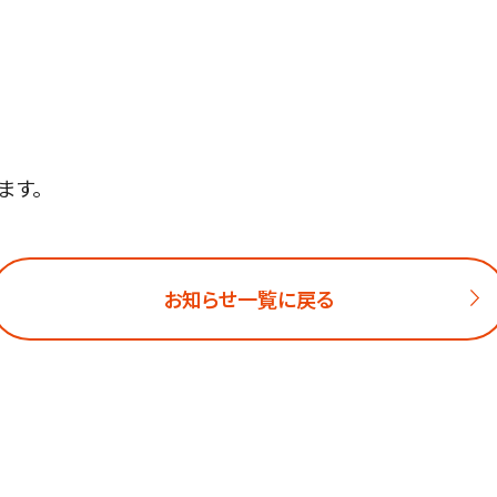
ます。
お知らせ一覧に戻る