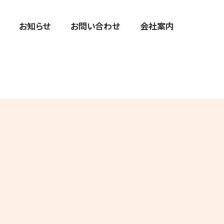
お知らせ
お問い合わせ
会社案内