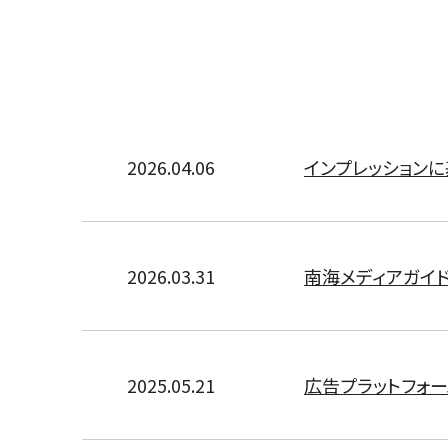
2026.04.06
インプレッション
2026.03.31
南海メディアガイド
2025.05.21
広告プラットフォー