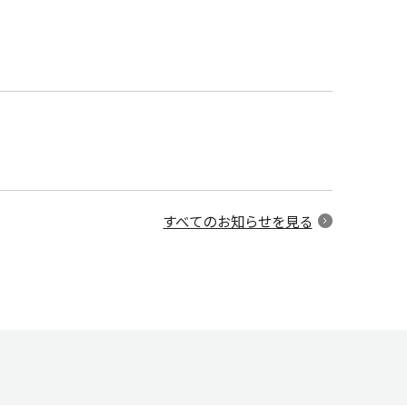
すべてのお知らせを見る