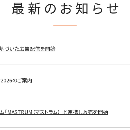
最新のお知らせ
に基づいた広告配信を開始
2026のご案内
ム「MASTRUM（マストラム）」と連携し販売を開始