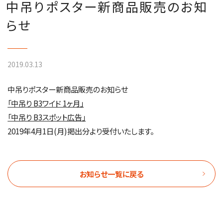
中吊りポスター新商品販売のお知
らせ
2019.03.13
中吊りポスター新商品販売のお知らせ
「中吊り B3ワイド 1ヶ月」
「中吊り B3スポット広告」
2019年4月1日(月)掲出分より受付いたします。
お知らせ一覧に戻る