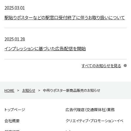
2025.03.01
駅貼りポスターなどの駅窓口受付終了に伴うお取り扱いについて
2025.01.28
インプレッションに基づいた広告配信を開始
すべてのお知らせを見る
HOME
>
お知らせ
>
中吊りポスター新商品販売のお知らせ
トップページ
広告代理店（交通媒体社）業務
会社概要
クリエイティブ・プロモーション・イベ