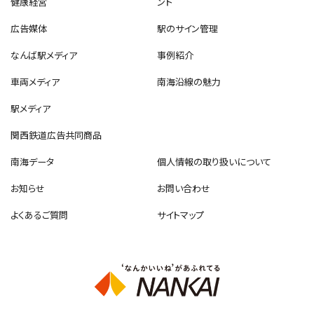
健康経営
ント
広告媒体
駅のサイン管理
なんば駅メディア
事例紹介
車両メディア
南海沿線の魅力
駅メディア
関西鉄道広告共同商品
南海データ
個人情報の取り扱いについて
お知らせ
お問い合わせ
よくあるご質問
サイトマップ