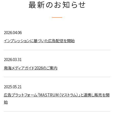
最新のお知らせ
2026.04.06
インプレッションに基づいた広告配信を開始
2026.03.31
南海メディアガイド2026のご案内
2025.05.21
広告プラットフォーム「MASTRUM（マストラム）」と連携し販売を開
始