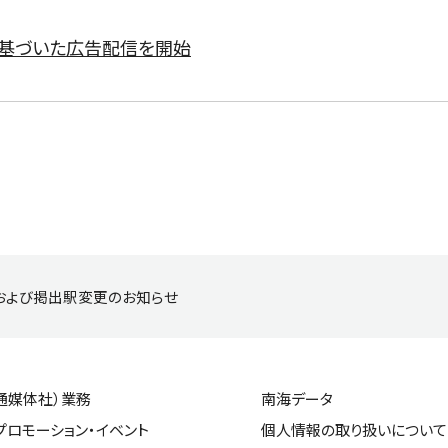
に基づいた広告配信を開始
ルおよび掲出駅変更のお知らせ
通媒体社）業務
南海データ
プロモーション・イベント
個人情報の取り扱いについて