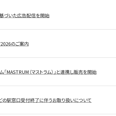
に基づいた広告配信を開始
2026のご案内
ム「MASTRUM（マストラム）」と連携し販売を開始
どの駅窓口受付終了に伴うお取り扱いについて