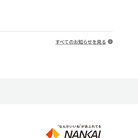
すべてのお知らせを見る