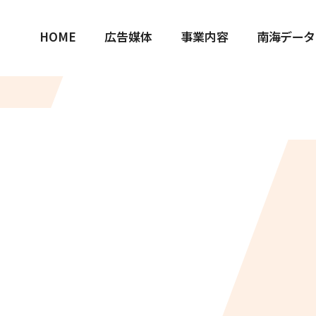
HOME
広告媒体
事業内容
南海データ