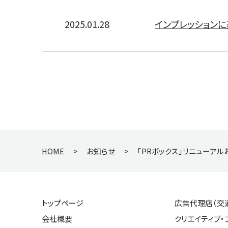
2025.01.28
インプレッション
HOME
>
お知らせ
>
「PRボックス」リニューア
トップページ
広告代理店（交
会社概要
クリエイティブ・