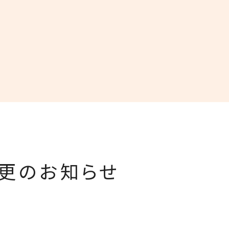
変更のお知らせ