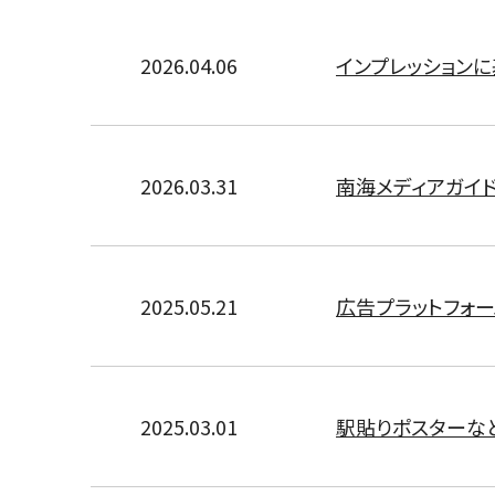
2026.04.06
インプレッション
2026.03.31
南海メディアガイド
2025.05.21
広告プラットフォー
2025.03.01
駅貼りポスターな