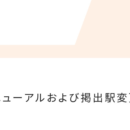
リニューアルおよび掲出駅