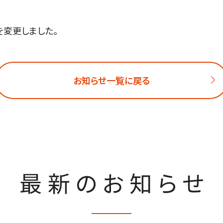
を変更しました。
お知らせ一覧に戻る
最新のお知らせ