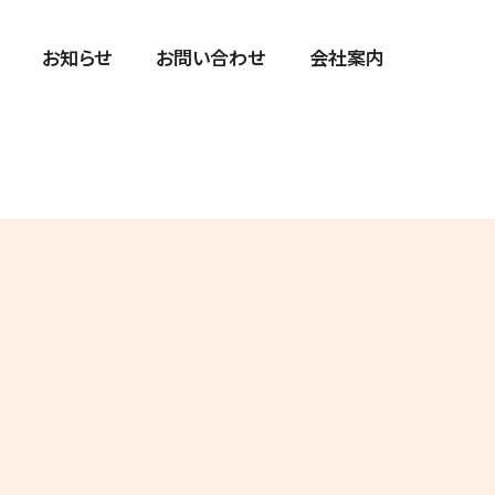
お知らせ
お問い合わせ
会社案内