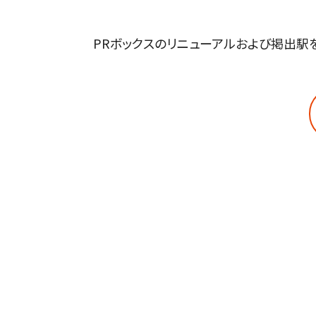
PRボックスのリニューアルおよび掲出駅